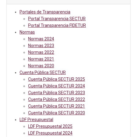
Portales de Transparencia
Portal Transparencia SECTUR
Portal Transparencia FIDETUR
Normas
Normas 2024
Normas 2023
Normas 2022
Normas 2021
Normas 2020
Cuenta Pública SECTUR
Cuenta Pública SECTUR 2025
Cuenta Pública SECTUR 2024
Cuenta Pública SECTUR 2023
Cuenta Pública SECTUR 2022
Cuenta Pública SECTUR 2021
Cuenta Pública SECTUR 2020
LDF Presupuestal
LDF Presupuestal 2025
LDF Presupuestal 2024