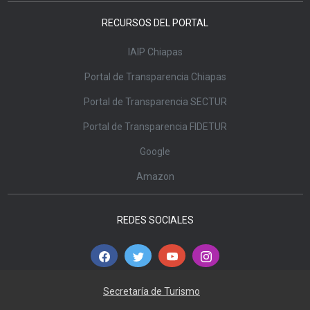
RECURSOS DEL PORTAL
IAIP Chiapas
Portal de Transparencia Chiapas
Portal de Transparencia SECTUR
Portal de Transparencia FIDETUR
Google
Amazon
REDES SOCIALES
Secretaría de Turismo