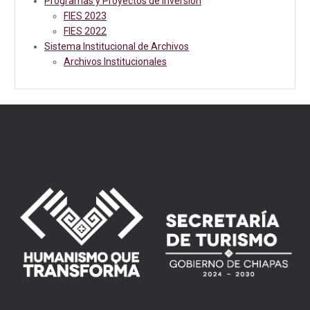
Programas y Proyectos de Inversión
FIES 2023
FIES 2022
Sistema Institucional de Archivos
Archivos Institucionales