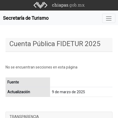
chiapas
.gob.mx
Secretaría de Turismo
Cuenta Pública FIDETUR 2025
No se encuentran secciones en esta página
Fuente
Actualización
9 de marzo de 2025
TRANSPARENCIA