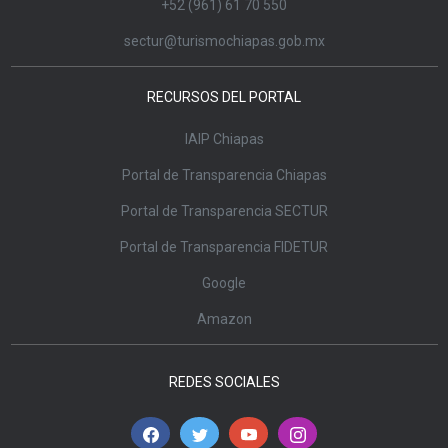
+52 (961) 61 70 550
sectur@turismochiapas.gob.mx
RECURSOS DEL PORTAL
IAIP Chiapas
Portal de Transparencia Chiapas
Portal de Transparencia SECTUR
Portal de Transparencia FIDETUR
Google
Amazon
REDES SOCIALES