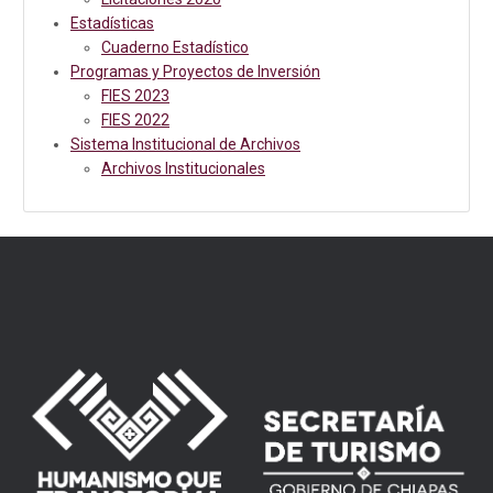
Estadísticas
Cuaderno Estadístico
Programas y Proyectos de Inversión
FIES 2023
FIES 2022
Sistema Institucional de Archivos
Archivos Institucionales