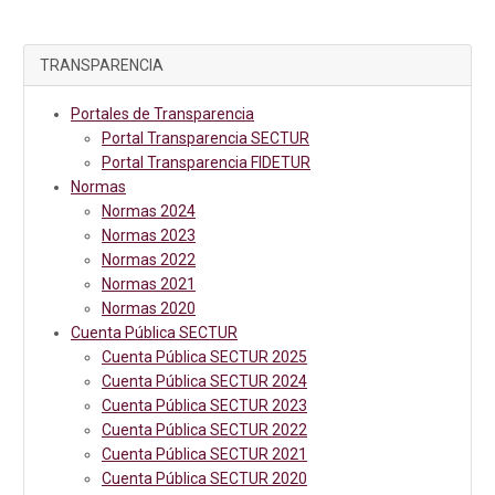
TRANSPARENCIA
Portales de Transparencia
Portal Transparencia SECTUR
Portal Transparencia FIDETUR
Normas
Normas 2024
Normas 2023
Normas 2022
Normas 2021
Normas 2020
Cuenta Pública SECTUR
Cuenta Pública SECTUR 2025
Cuenta Pública SECTUR 2024
Cuenta Pública SECTUR 2023
Cuenta Pública SECTUR 2022
Cuenta Pública SECTUR 2021
Cuenta Pública SECTUR 2020