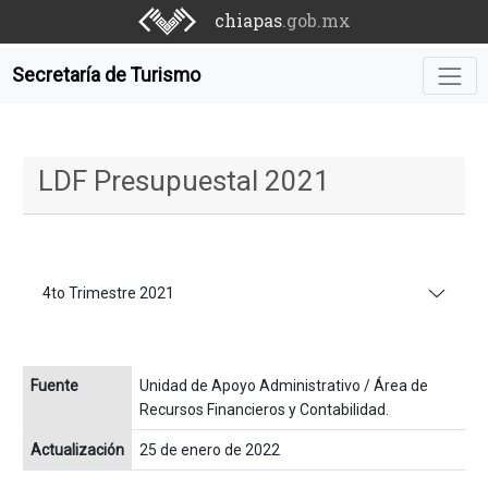
chiapas
.gob.mx
Secretaría de Turismo
LDF Presupuestal 2021
4to Trimestre 2021
Fuente
Unidad de Apoyo Administrativo / Área de
Recursos Financieros y Contabilidad.
Actualización
25 de enero de 2022